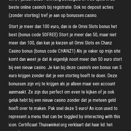
beste online casino's bij registratie. Ook no deposit acties
(zonder storting) tref je aan op bonussen.casino.
Stort je meer dan 100 euro, dan is de Omni Slots bonus het
best (bonus code 50FREE) Stort je meer dan 50, maar niet
meer dan 100, dan kan je kiezen uit Omni Slots en Chanz
Casino bonus (bonus code CHANZ1) Als je vaker op mijn site
komt dan weet je dat ik eigenlijk nooit meer dan 50 euro stort
bij een nieuw casino. Je kan bij deze casino's een bonus van 5
euro krijgen zonder dat je een storting hoeft te doen. Deze
bonussen zijn vrij te krijgen als je alleen maar een account
aanmaakt. Ze zijn dus perfect om even te kijken of je ook
geluk hebt bij een nieuw casino zonder dat je meteen geld
hoeft over te maken. Pak snel deze 5 euro! An icon used to
represent a menu that can be toggled by interacting with this
icon. Certificaat Thuiswinkel.org verklaart dat haar lid: het