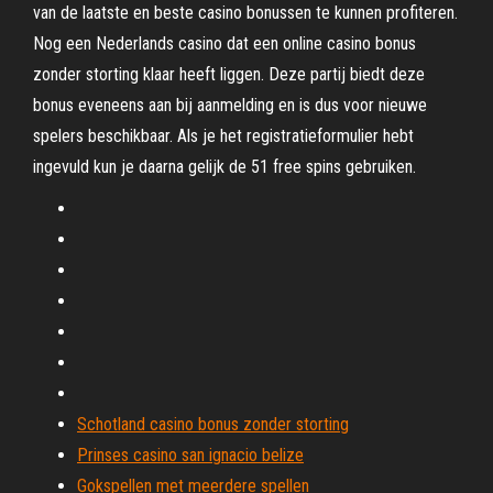
van de laatste en beste casino bonussen te kunnen profiteren.
Nog een Nederlands casino dat een online casino bonus
zonder storting klaar heeft liggen. Deze partij biedt deze
bonus eveneens aan bij aanmelding en is dus voor nieuwe
spelers beschikbaar. Als je het registratieformulier hebt
ingevuld kun je daarna gelijk de 51 free spins gebruiken.
Schotland casino bonus zonder storting
Prinses casino san ignacio belize
Gokspellen met meerdere spellen